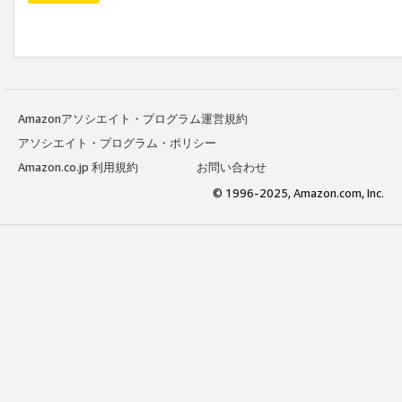
Amazonアソシエイト・プログラム運営規約
アソシエイト・プログラム・ポリシー
Amazon.co.jp 利用規約
お問い合わせ
© 1996-2025, Amazon.com, Inc.