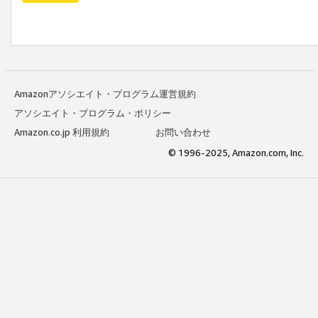
Amazonアソシエイト・プログラム運営規約
アソシエイト・プログラム・ポリシー
Amazon.co.jp 利用規約
お問い合わせ
© 1996-2025, Amazon.com, Inc.