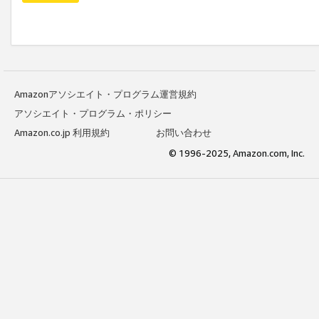
Amazonアソシエイト・プログラム運営規約
アソシエイト・プログラム・ポリシー
Amazon.co.jp 利用規約
お問い合わせ
© 1996-2025, Amazon.com, Inc.