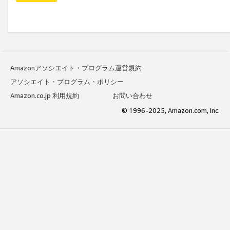
Amazonアソシエイト・プログラム運営規約
アソシエイト・プログラム・ポリシー
Amazon.co.jp 利用規約
お問い合わせ
© 1996-2025, Amazon.com, Inc.