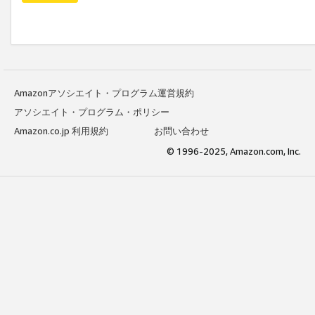
Amazonアソシエイト・プログラム運営規約
アソシエイト・プログラム・ポリシー
Amazon.co.jp 利用規約
お問い合わせ
© 1996-2025, Amazon.com, Inc.