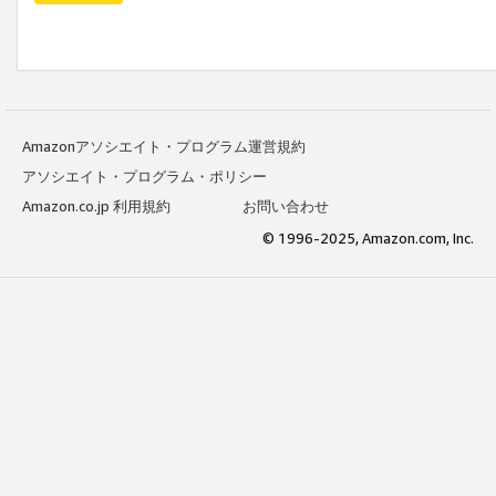
Amazonアソシエイト・プログラム運営規約
アソシエイト・プログラム・ポリシー
Amazon.co.jp 利用規約
お問い合わせ
© 1996-2025, Amazon.com, Inc.