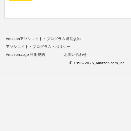
Amazonアソシエイト・プログラム運営規約
アソシエイト・プログラム・ポリシー
Amazon.co.jp 利用規約
お問い合わせ
© 1996-2025, Amazon.com, Inc.