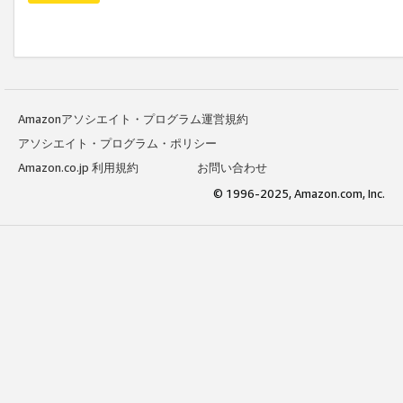
Amazonアソシエイト・プログラム運営規約
アソシエイト・プログラム・ポリシー
Amazon.co.jp 利用規約
お問い合わせ
© 1996-2025, Amazon.com, Inc.