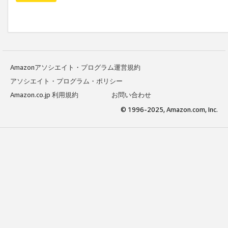
Amazonアソシエイト・プログラム運営規約
アソシエイト・プログラム・ポリシー
Amazon.co.jp 利用規約
お問い合わせ
© 1996-2025, Amazon.com, Inc.