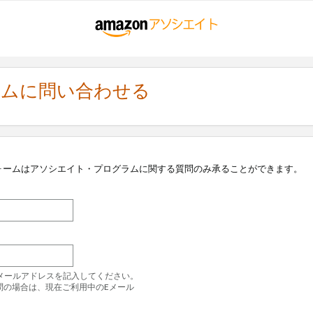
ラムに問い合わせる
ォームはアソシエイト・プログラムに関する質問のみ承ることができます。
のEメールアドレスを記入してください。
問の場合は、現在ご利用中のEメール