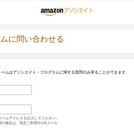
ラムに問い合わせる
ォームはアソシエイト・プログラムに関する質問のみ承ることができます。
のEメールアドレスを記入してください。
問の場合は、現在ご利用中のEメール