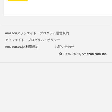
Amazonアソシエイト・プログラム運営規約
アソシエイト・プログラム・ポリシー
Amazon.co.jp 利用規約
お問い合わせ
© 1996-2025, Amazon.com, Inc.