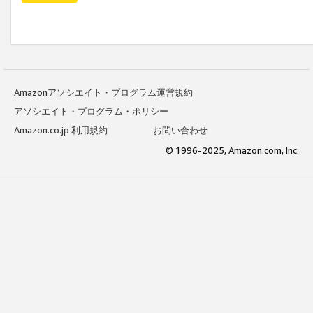
Amazonアソシエイト・プログラム運営規約
アソシエイト・プログラム・ポリシー
Amazon.co.jp 利用規約
お問い合わせ
© 1996-2025, Amazon.com, Inc.