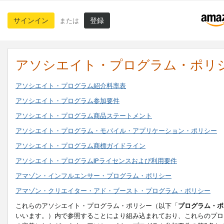
サインイン
登録
または
アソシエイト・プログラム・ポリ
アソシエイト・プログラム紹介料率表
アソシエイト・プログラム参加要件
アソシエイト・プログラム商品ステートメント
アソシエイト・プログラム・モバイル・アプリケーション・ポリシー
アソシエイト・プログラム商標ガイドライン
アソシエイト・プログラムIPライセンスおよび利用要件
アマゾン・インフルエンサー・プログラム・ポリシー
アマゾン・クリエイター・アド・ブースト・プログラム・ポリシー
これらのアソシエイト・プログラム・ポリシー（以下「
プログラム・ポ
いいます。）内で参照することにより組み込まれており、これらのプロ