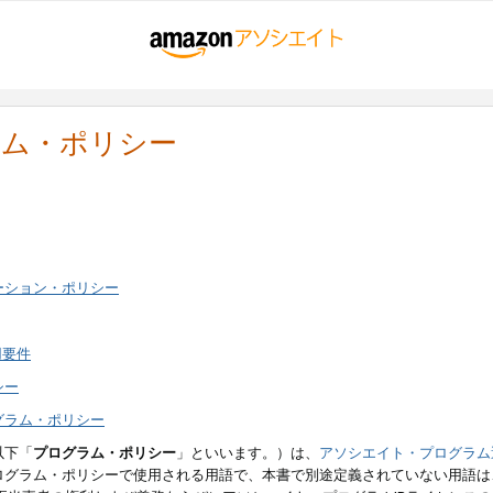
ラム・ポリシー
ーション・ポリシー
用要件
シー
グラム・ポリシー
以下「
プログラム・ポリシー
」といいます。）は、
アソシエイト・プログラム
ログラム・ポリシーで使用される用語で、本書で別途定義されていない用語は