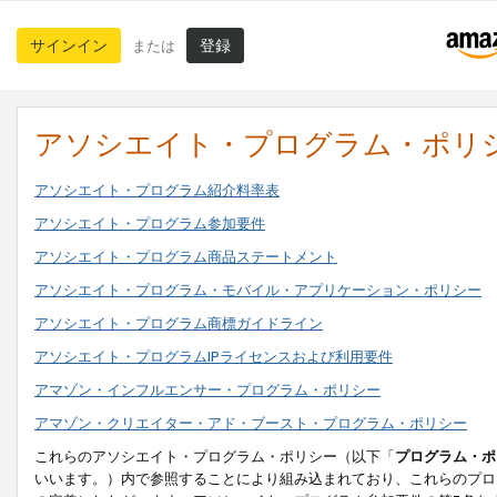
サインイン
登録
または
アソシエイト・プログラム・ポリ
アソシエイト・プログラム紹介料率表
アソシエイト・プログラム参加要件
アソシエイト・プログラム商品ステートメント
アソシエイト・プログラム・モバイル・アプリケーション・ポリシー
アソシエイト・プログラム商標ガイドライン
アソシエイト・プログラムIPライセンスおよび利用要件
アマゾン・インフルエンサー・プログラム・ポリシー
アマゾン・クリエイター・アド・ブースト・プログラム・ポリシー
これらのアソシエイト・プログラム・ポリシー（以下「
プログラム・ポ
いいます。）内で参照することにより組み込まれており、これらのプロ