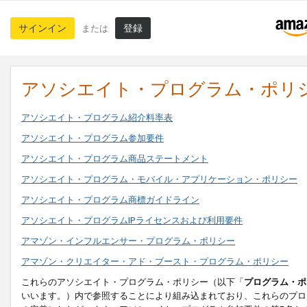
サインイン
登録
または
アソシエイト・プログラム・ポリ
アソシエイト・プログラム紹介料率表
アソシエイト・プログラム参加要件
アソシエイト・プログラム商品ステートメント
アソシエイト・プログラム・モバイル・アプリケーション・ポリシー
アソシエイト・プログラム商標ガイドライン
アソシエイト・プログラムIPライセンスおよび利用要件
アマゾン・インフルエンサー・プログラム・ポリシー
アマゾン・クリエイター・アド・ブースト・プログラム・ポリシー
これらのアソシエイト・プログラム・ポリシー（以下「
プログラム・ポ
いいます。）内で参照することにより組み込まれており、これらのプロ