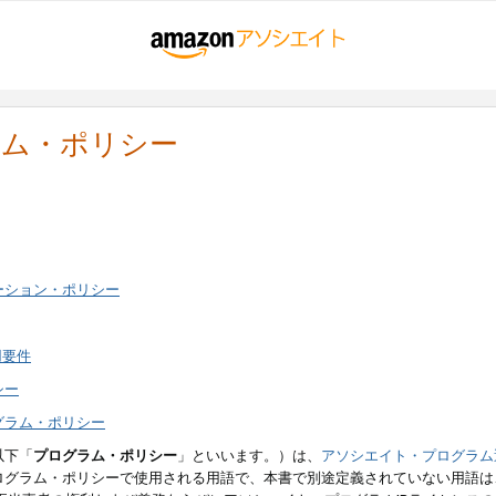
ラム・ポリシー
ーション・ポリシー
用要件
シー
グラム・ポリシー
以下「
プログラム・ポリシー
」といいます。）は、
アソシエイト・プログラム
ログラム・ポリシーで使用される用語で、本書で別途定義されていない用語は