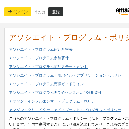
サインイン
登録
または
アソシエイト・プログラム・ポリ
アソシエイト・プログラム紹介料率表
アソシエイト・プログラム参加要件
アソシエイト・プログラム商品ステートメント
アソシエイト・プログラム・モバイル・アプリケーション・ポリシー
アソシエイト・プログラム商標ガイドライン
アソシエイト・プログラムIPライセンスおよび利用要件
アマゾン・インフルエンサー・プログラム・ポリシー
アマゾン・クリエイター・アド・ブースト・プログラム・ポリシー
これらのアソシエイト・プログラム・ポリシー（以下「
プログラム・ポ
いいます。）内で参照することにより組み込まれており、これらのプロ