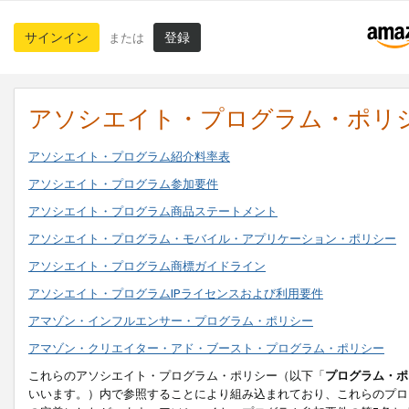
サインイン
登録
または
アソシエイト・プログラム・ポリ
アソシエイト・プログラム紹介料率表
アソシエイト・プログラム参加要件
アソシエイト・プログラム商品ステートメント
アソシエイト・プログラム・モバイル・アプリケーション・ポリシー
アソシエイト・プログラム商標ガイドライン
アソシエイト・プログラムIPライセンスおよび利用要件
アマゾン・インフルエンサー・プログラム・ポリシー
アマゾン・クリエイター・アド・ブースト・プログラム・ポリシー
これらのアソシエイト・プログラム・ポリシー（以下「
プログラム・ポ
いいます。）内で参照することにより組み込まれており、これらのプロ