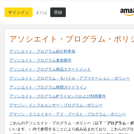
サインイン
登録
または
アソシエイト・プログラム・ポリ
アソシエイト・プログラム紹介料率表
アソシエイト・プログラム参加要件
アソシエイト・プログラム商品ステートメント
アソシエイト・プログラム・モバイル・アプリケーション・ポリシー
アソシエイト・プログラム商標ガイドライン
アソシエイト・プログラムIPライセンスおよび利用要件
アマゾン・インフルエンサー・プログラム・ポリシー
アマゾン・クリエイター・アド・ブースト・プログラム・ポリシー
これらのアソシエイト・プログラム・ポリシー（以下「
プログラム・ポ
いいます。）内で参照することにより組み込まれており、これらのプロ