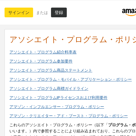
サインイン
登録
または
アソシエイト・プログラム・ポリ
アソシエイト・プログラム紹介料率表
アソシエイト・プログラム参加要件
アソシエイト・プログラム商品ステートメント
アソシエイト・プログラム・モバイル・アプリケーション・ポリシー
アソシエイト・プログラム商標ガイドライン
アソシエイト・プログラムIPライセンスおよび利用要件
アマゾン・インフルエンサー・プログラム・ポリシー
アマゾン・クリエイター・アド・ブースト・プログラム・ポリシー
これらのアソシエイト・プログラム・ポリシー（以下「
プログラム・ポ
いいます。）内で参照することにより組み込まれており、これらのプロ