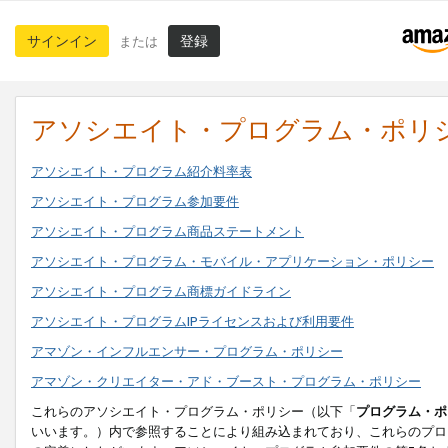
サインイン
登録
または
アソシエイト・プログラム・ポリ
アソシエイト・プログラム紹介料率表
アソシエイト・プログラム参加要件
アソシエイト・プログラム商品ステートメント
アソシエイト・プログラム・モバイル・アプリケーション・ポリシー
アソシエイト・プログラム商標ガイドライン
アソシエイト・プログラムIPライセンスおよび利用要件
アマゾン・インフルエンサー・プログラム・ポリシー
アマゾン・クリエイター・アド・ブースト・プログラム・ポリシー
これらのアソシエイト・プログラム・ポリシー（以下「
プログラム・ポ
いいます。）内で参照することにより組み込まれており、これらのプロ