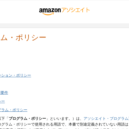
ラム・ポリシー
ーション・ポリシー
用要件
シー
グラム・ポリシー
以下「
プログラム・ポリシー
」といいます。）は、
アソシエイト・プログラム
ログラム・ポリシーで使用される用語で、本書で別途定義されていない用語は