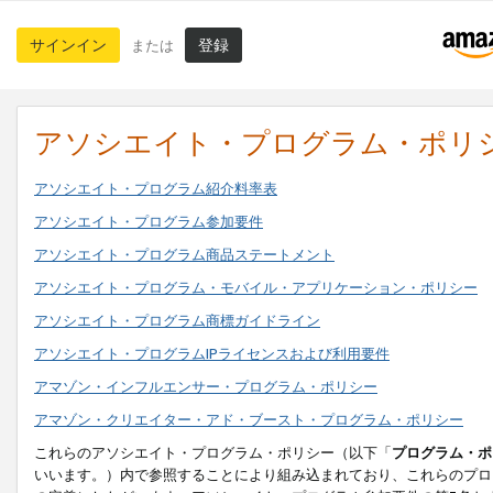
サインイン
登録
または
アソシエイト・プログラム・ポリ
アソシエイト・プログラム紹介料率表
アソシエイト・プログラム参加要件
アソシエイト・プログラム商品ステートメント
アソシエイト・プログラム・モバイル・アプリケーション・ポリシー
アソシエイト・プログラム商標ガイドライン
アソシエイト・プログラムIPライセンスおよび利用要件
アマゾン・インフルエンサー・プログラム・ポリシー
アマゾン・クリエイター・アド・ブースト・プログラム・ポリシー
これらのアソシエイト・プログラム・ポリシー（以下「
プログラム・ポ
いいます。）内で参照することにより組み込まれており、これらのプロ