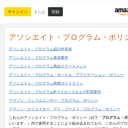
サインイン
登録
または
アソシエイト・プログラム・ポリ
アソシエイト・プログラム紹介料率表
アソシエイト・プログラム参加要件
アソシエイト・プログラム商品ステートメント
アソシエイト・プログラム・モバイル・アプリケーション・ポリシー
アソシエイト・プログラム商標ガイドライン
アソシエイト・プログラムIPライセンスおよび利用要件
アマゾン・インフルエンサー・プログラム・ポリシー
アマゾン・クリエイター・アド・ブースト・プログラム・ポリシー
これらのアソシエイト・プログラム・ポリシー（以下「
プログラム・ポ
いいます。）内で参照することにより組み込まれており、これらのプロ