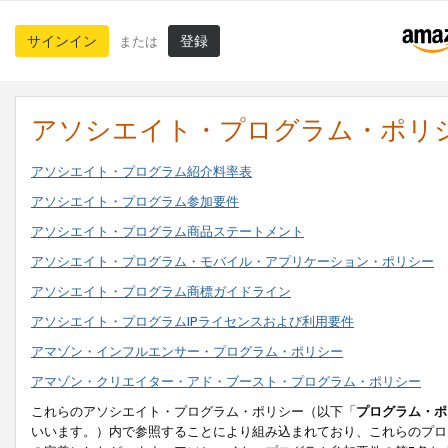
サインイン
登録
または
アソシエイト・プログラム・ポリ
アソシエイト・プログラム紹介料率表
アソシエイト・プログラム参加要件
アソシエイト・プログラム商品ステートメント
アソシエイト・プログラム・モバイル・アプリケーション・ポリシー
アソシエイト・プログラム商標ガイドライン
アソシエイト・プログラムIPライセンスおよび利用要件
アマゾン・インフルエンサー・プログラム・ポリシー
アマゾン・クリエイター・アド・ブースト・プログラム・ポリシー
これらのアソシエイト・プログラム・ポリシー（以下「
プログラム・ポ
いいます。）内で参照することにより組み込まれており、これらのプロ