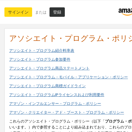
サインイン
登録
または
アソシエイト・プログラム・ポリ
アソシエイト・プログラム紹介料率表
アソシエイト・プログラム参加要件
アソシエイト・プログラム商品ステートメント
アソシエイト・プログラム・モバイル・アプリケーション・ポリシー
アソシエイト・プログラム商標ガイドライン
アソシエイト・プログラムIPライセンスおよび利用要件
アマゾン・インフルエンサー・プログラム・ポリシー
アマゾン・クリエイター・アド・ブースト・プログラム・ポリシー
これらのアソシエイト・プログラム・ポリシー（以下「
プログラム・ポ
いいます。）内で参照することにより組み込まれており、これらのプロ