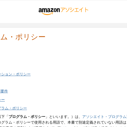
ラム・ポリシー
ーション・ポリシー
用要件
シー
グラム・ポリシー
以下「
プログラム・ポリシー
」といいます。）は、
アソシエイト・プログラム
ログラム・ポリシーで使用される用語で、本書で別途定義されていない用語は