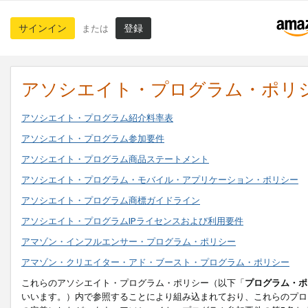
サインイン
登録
または
アソシエイト・プログラム・ポリ
アソシエイト・プログラム紹介料率表
アソシエイト・プログラム参加要件
アソシエイト・プログラム商品ステートメント
アソシエイト・プログラム・モバイル・アプリケーション・ポリシー
アソシエイト・プログラム商標ガイドライン
アソシエイト・プログラムIPライセンスおよび利用要件
アマゾン・インフルエンサー・プログラム・ポリシー
アマゾン・クリエイター・アド・ブースト・プログラム・ポリシー
これらのアソシエイト・プログラム・ポリシー（以下「
プログラム・ポ
いいます。）内で参照することにより組み込まれており、これらのプロ