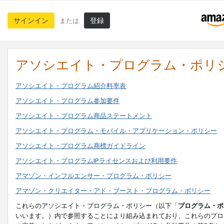
サインイン
登録
または
アソシエイト・プログラム・ポリ
アソシエイト・プログラム紹介料率表
アソシエイト・プログラム参加要件
アソシエイト・プログラム商品ステートメント
アソシエイト・プログラム・モバイル・アプリケーション・ポリシー
アソシエイト・プログラム商標ガイドライン
アソシエイト・プログラムIPライセンスおよび利用要件
アマゾン・インフルエンサー・プログラム・ポリシー
アマゾン・クリエイター・アド・ブースト・プログラム・ポリシー
これらのアソシエイト・プログラム・ポリシー（以下「
プログラム・ポ
いいます。）内で参照することにより組み込まれており、これらのプロ