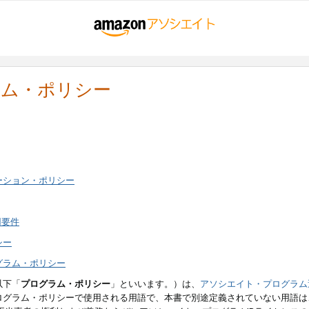
ラム・ポリシー
ーション・ポリシー
用要件
シー
グラム・ポリシー
以下「
プログラム・ポリシー
」といいます。）は、
アソシエイト・プログラム
ログラム・ポリシーで使用される用語で、本書で別途定義されていない用語は