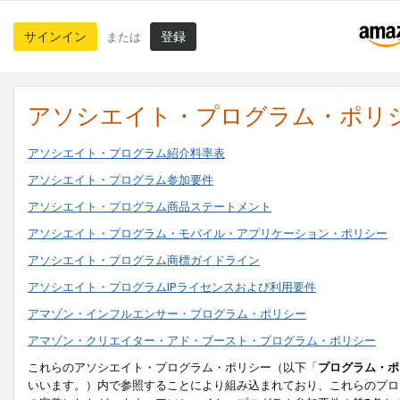
サインイン
登録
または
アソシエイト・プログラム・ポリ
アソシエイト・プログラム紹介料率表
アソシエイト・プログラム参加要件
アソシエイト・プログラム商品ステートメント
アソシエイト・プログラム・モバイル・アプリケーション・ポリシー
アソシエイト・プログラム商標ガイドライン
アソシエイト・プログラムIPライセンスおよび利用要件
アマゾン・インフルエンサー・プログラム・ポリシー
アマゾン・クリエイター・アド・ブースト・プログラム・ポリシー
これらのアソシエイト・プログラム・ポリシー（以下「
プログラム・ポ
いいます。）内で参照することにより組み込まれており、これらのプロ