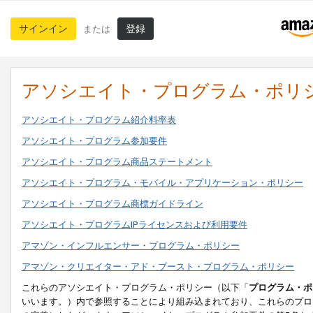
サインイン
登録
または
アソシエイト・プログラム・ポリ
アソシエイト・プログラム紹介料率表
アソシエイト・プログラム参加要件
アソシエイト・プログラム商品ステートメント
アソシエイト・プログラム・モバイル・アプリケーション・ポリシー
アソシエイト・プログラム商標ガイドライン
アソシエイト・プログラムIPライセンスおよび利用要件
アマゾン・インフルエンサー・プログラム・ポリシー
アマゾン・クリエイター・アド・ブースト・プログラム・ポリシー
これらのアソシエイト・プログラム・ポリシー（以下「
プログラム・ポ
いいます。）内で参照することにより組み込まれており、これらのプロ