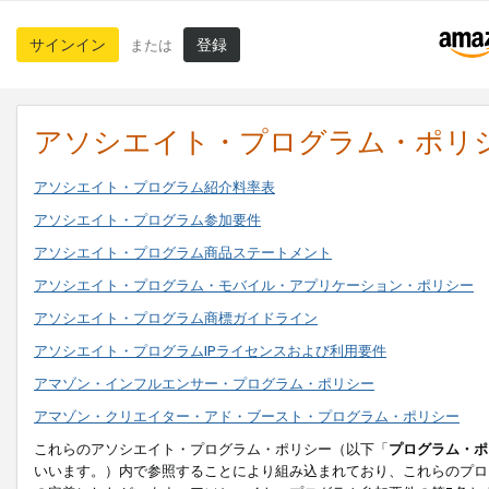
サインイン
登録
または
アソシエイト・プログラム・ポリ
アソシエイト・プログラム紹介料率表
アソシエイト・プログラム参加要件
アソシエイト・プログラム商品ステートメント
アソシエイト・プログラム・モバイル・アプリケーション・ポリシー
アソシエイト・プログラム商標ガイドライン
アソシエイト・プログラムIPライセンスおよび利用要件
アマゾン・インフルエンサー・プログラム・ポリシー
アマゾン・クリエイター・アド・ブースト・プログラム・ポリシー
これらのアソシエイト・プログラム・ポリシー（以下「
プログラム・ポ
いいます。）内で参照することにより組み込まれており、これらのプロ