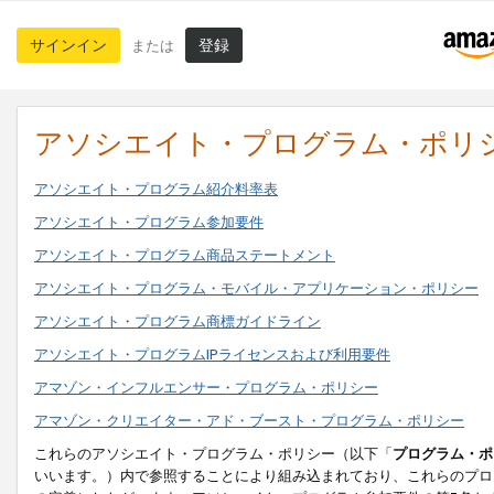
サインイン
登録
または
アソシエイト・プログラム・ポリ
アソシエイト・プログラム紹介料率表
アソシエイト・プログラム参加要件
アソシエイト・プログラム商品ステートメント
アソシエイト・プログラム・モバイル・アプリケーション・ポリシー
アソシエイト・プログラム商標ガイドライン
アソシエイト・プログラムIPライセンスおよび利用要件
アマゾン・インフルエンサー・プログラム・ポリシー
アマゾン・クリエイター・アド・ブースト・プログラム・ポリシー
これらのアソシエイト・プログラム・ポリシー（以下「
プログラム・ポ
いいます。）内で参照することにより組み込まれており、これらのプロ