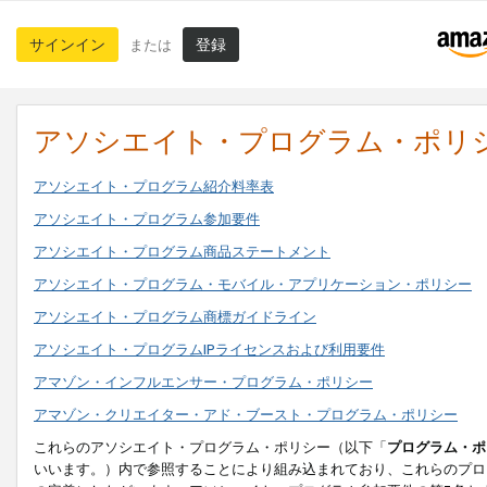
サインイン
登録
または
アソシエイト・プログラム・ポリ
アソシエイト・プログラム紹介料率表
アソシエイト・プログラム参加要件
アソシエイト・プログラム商品ステートメント
アソシエイト・プログラム・モバイル・アプリケーション・ポリシー
アソシエイト・プログラム商標ガイドライン
アソシエイト・プログラムIPライセンスおよび利用要件
アマゾン・インフルエンサー・プログラム・ポリシー
アマゾン・クリエイター・アド・ブースト・プログラム・ポリシー
これらのアソシエイト・プログラム・ポリシー（以下「
プログラム・ポ
いいます。）内で参照することにより組み込まれており、これらのプロ