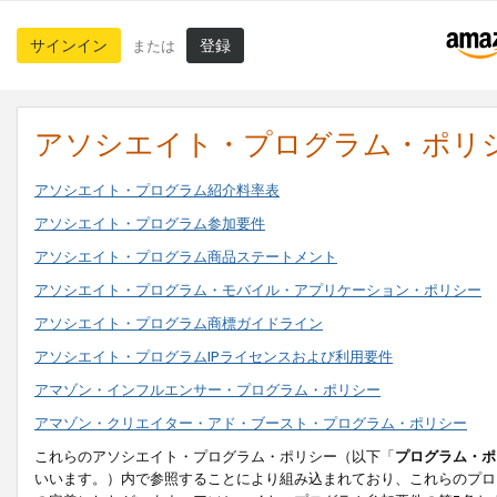
サインイン
登録
または
アソシエイト・プログラム・ポリ
アソシエイト・プログラム紹介料率表
アソシエイト・プログラム参加要件
アソシエイト・プログラム商品ステートメント
アソシエイト・プログラム・モバイル・アプリケーション・ポリシー
アソシエイト・プログラム商標ガイドライン
アソシエイト・プログラムIPライセンスおよび利用要件
アマゾン・インフルエンサー・プログラム・ポリシー
アマゾン・クリエイター・アド・ブースト・プログラム・ポリシー
これらのアソシエイト・プログラム・ポリシー（以下「
プログラム・ポ
いいます。）内で参照することにより組み込まれており、これらのプロ