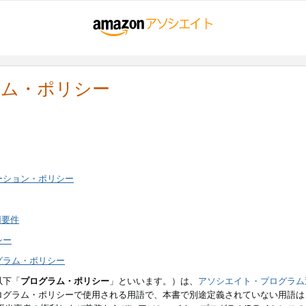
ラム・ポリシー
ーション・ポリシー
用要件
シー
グラム・ポリシー
以下「
プログラム・ポリシー
」といいます。）は、
アソシエイト・プログラム
ログラム・ポリシーで使用される用語で、本書で別途定義されていない用語は