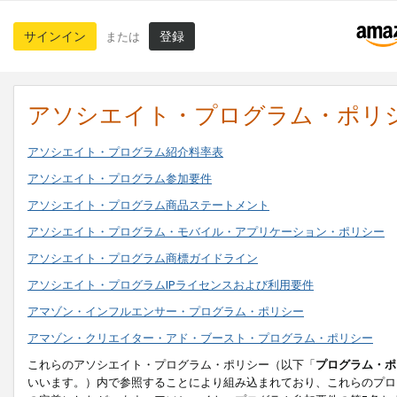
サインイン
登録
または
アソシエイト・プログラム・ポリ
アソシエイト・プログラム紹介料率表
アソシエイト・プログラム参加要件
アソシエイト・プログラム商品ステートメント
アソシエイト・プログラム・モバイル・アプリケーション・ポリシー
アソシエイト・プログラム商標ガイドライン
アソシエイト・プログラムIPライセンスおよび利用要件
アマゾン・インフルエンサー・プログラム・ポリシー
アマゾン・クリエイター・アド・ブースト・プログラム・ポリシー
これらのアソシエイト・プログラム・ポリシー（以下「
プログラム・ポ
いいます。）内で参照することにより組み込まれており、これらのプロ