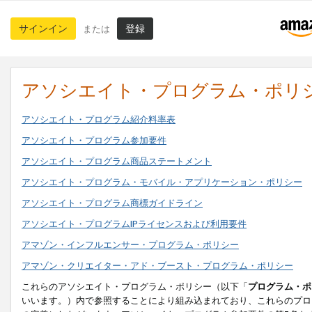
サインイン
登録
または
アソシエイト・プログラム・ポリ
アソシエイト・プログラム紹介料率表
アソシエイト・プログラム参加要件
アソシエイト・プログラム商品ステートメント
アソシエイト・プログラム・モバイル・アプリケーション・ポリシー
アソシエイト・プログラム商標ガイドライン
アソシエイト・プログラムIPライセンスおよび利用要件
アマゾン・インフルエンサー・プログラム・ポリシー
アマゾン・クリエイター・アド・ブースト・プログラム・ポリシー
これらのアソシエイト・プログラム・ポリシー（以下「
プログラム・ポ
いいます。）内で参照することにより組み込まれており、これらのプロ