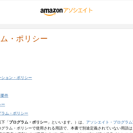
ラム・ポリシー
ーション・ポリシー
用要件
シー
グラム・ポリシー
以下「
プログラム・ポリシー
」といいます。）は、
アソシエイト・プログラム
ログラム・ポリシーで使用される用語で、本書で別途定義されていない用語は