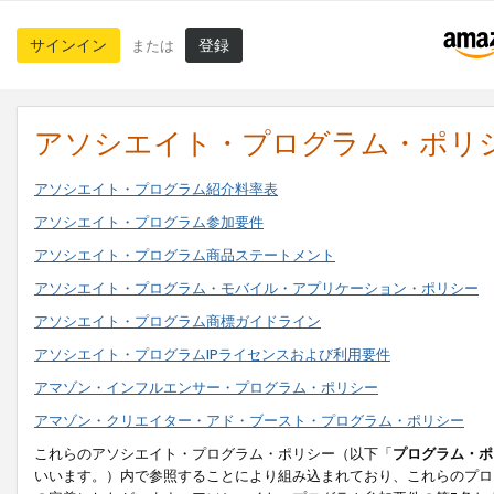
サインイン
登録
または
アソシエイト・プログラム・ポリ
アソシエイト・プログラム紹介料率表
アソシエイト・プログラム参加要件
アソシエイト・プログラム商品ステートメント
アソシエイト・プログラム・モバイル・アプリケーション・ポリシー
アソシエイト・プログラム商標ガイドライン
アソシエイト・プログラムIPライセンスおよび利用要件
アマゾン・インフルエンサー・プログラム・ポリシー
アマゾン・クリエイター・アド・ブースト・プログラム・ポリシー
これらのアソシエイト・プログラム・ポリシー（以下「
プログラム・ポ
いいます。）内で参照することにより組み込まれており、これらのプロ