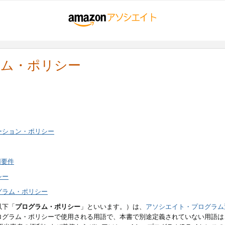
ラム・ポリシー
ーション・ポリシー
用要件
シー
グラム・ポリシー
以下「
プログラム・ポリシー
」といいます。）は、
アソシエイト・プログラム
ログラム・ポリシーで使用される用語で、本書で別途定義されていない用語は