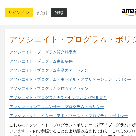
サインイン
登録
または
アソシエイト・プログラム・ポリ
アソシエイト・プログラム紹介料率表
アソシエイト・プログラム参加要件
アソシエイト・プログラム商品ステートメント
アソシエイト・プログラム・モバイル・アプリケーション・ポリシー
アソシエイト・プログラム商標ガイドライン
アソシエイト・プログラムIPライセンスおよび利用要件
アマゾン・インフルエンサー・プログラム・ポリシー
アマゾン・クリエイター・アド・ブースト・プログラム・ポリシー
これらのアソシエイト・プログラム・ポリシー（以下「
プログラム・ポ
いいます。）内で参照することにより組み込まれており、これらのプロ