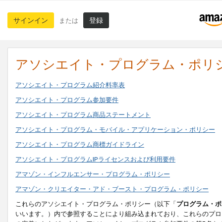
サインイン
登録
または
アソシエイト・プログラム・ポリ
アソシエイト・プログラム紹介料率表
アソシエイト・プログラム参加要件
アソシエイト・プログラム商品ステートメント
アソシエイト・プログラム・モバイル・アプリケーション・ポリシー
アソシエイト・プログラム商標ガイドライン
アソシエイト・プログラムIPライセンスおよび利用要件
アマゾン・インフルエンサー・プログラム・ポリシー
アマゾン・クリエイター・アド・ブースト・プログラム・ポリシー
これらのアソシエイト・プログラム・ポリシー（以下「
プログラム・ポ
いいます。）内で参照することにより組み込まれており、これらのプロ