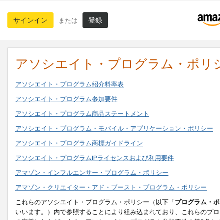
サインイン
登録
または
アソシエイト・プログラム・ポリ
アソシエイト・プログラム紹介料率表
アソシエイト・プログラム参加要件
アソシエイト・プログラム商品ステートメント
アソシエイト・プログラム・モバイル・アプリケーション・ポリシー
アソシエイト・プログラム商標ガイドライン
アソシエイト・プログラムIPライセンスおよび利用要件
アマゾン・インフルエンサー・プログラム・ポリシー
アマゾン・クリエイター・アド・ブースト・プログラム・ポリシー
これらのアソシエイト・プログラム・ポリシー（以下「
プログラム・ポ
いいます。）内で参照することにより組み込まれており、これらのプロ