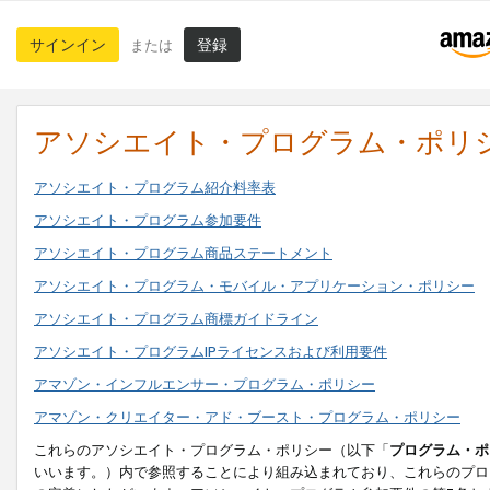
サインイン
登録
または
アソシエイト・プログラム・ポリ
アソシエイト・プログラム紹介料率表
アソシエイト・プログラム参加要件
アソシエイト・プログラム商品ステートメント
アソシエイト・プログラム・モバイル・アプリケーション・ポリシー
アソシエイト・プログラム商標ガイドライン
アソシエイト・プログラムIPライセンスおよび利用要件
アマゾン・インフルエンサー・プログラム・ポリシー
アマゾン・クリエイター・アド・ブースト・プログラム・ポリシー
これらのアソシエイト・プログラム・ポリシー（以下「
プログラム・ポ
いいます。）内で参照することにより組み込まれており、これらのプロ