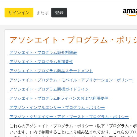
サインイン
登録
または
アソシエイト・プログラム・ポリ
アソシエイト・プログラム紹介料率表
アソシエイト・プログラム参加要件
アソシエイト・プログラム商品ステートメント
アソシエイト・プログラム・モバイル・アプリケーション・ポリシー
アソシエイト・プログラム商標ガイドライン
アソシエイト・プログラムIPライセンスおよび利用要件
アマゾン・インフルエンサー・プログラム・ポリシー
アマゾン・クリエイター・アド・ブースト・プログラム・ポリシー
これらのアソシエイト・プログラム・ポリシー（以下「
プログラム・ポ
いいます。）内で参照することにより組み込まれており、これらのプロ