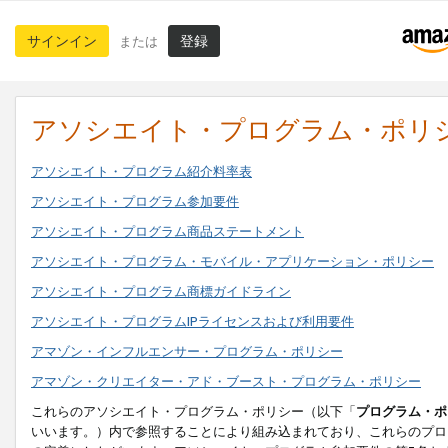
サインイン
登録
または
アソシエイト・プログラム・ポリ
アソシエイト・プログラム紹介料率表
アソシエイト・プログラム参加要件
アソシエイト・プログラム商品ステートメント
アソシエイト・プログラム・モバイル・アプリケーション・ポリシー
アソシエイト・プログラム商標ガイドライン
アソシエイト・プログラムIPライセンスおよび利用要件
アマゾン・インフルエンサー・プログラム・ポリシー
アマゾン・クリエイター・アド・ブースト・プログラム・ポリシー
これらのアソシエイト・プログラム・ポリシー（以下「
プログラム・ポ
いいます。）内で参照することにより組み込まれており、これらのプロ